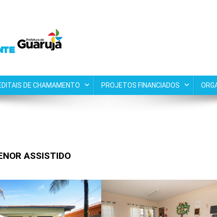
EDITAIS DE CHAMAMENTO
PROJETOS FINANCIADOS
ORG
ENOR ASSISTIDO