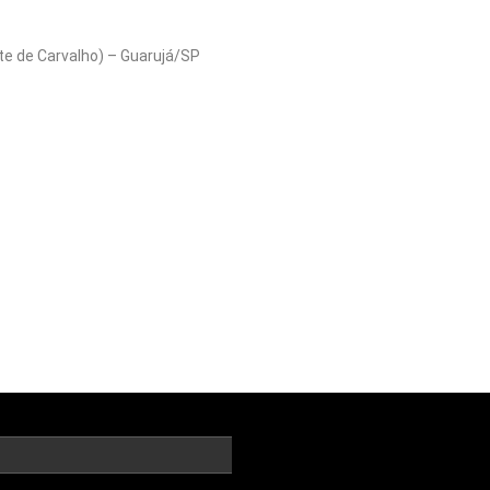
te de Carvalho) – Guarujá/SP