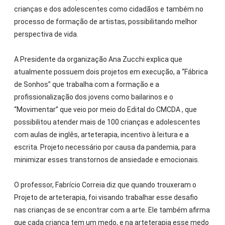
crianças e dos adolescentes como cidadãos e também no
processo de formação de artistas, possibilitando melhor
perspectiva de vida.
A Presidente da organização Ana Zucchi explica que
atualmente possuem dois projetos em execução, a “Fábrica
de Sonhos” que trabalha com a formação e a
profissionalização dos jovens como bailarinos e o
“Movimentar” que veio por meio do Edital do CMCDA , que
possibilitou atender mais de 100 crianças e adolescentes
com aulas de inglês, arteterapia, incentivo à leitura e a
escrita. Projeto necessário por causa da pandemia, para
minimizar esses transtornos de ansiedade e emocionais.
O professor, Fabrício Correia diz que quando trouxeram o
Projeto de arteterapia, foi visando trabalhar esse desafio
nas crianças de se encontrar com a arte. Ele também afirma
que cada criança tem um medo, e na arteterapia esse medo