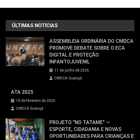
ÚLTIMAS NOTÍCIAS
ASSEMBLEIA ORDINÁRIA DO CMDCA
PROMOVE DEBATE SOBRE O ECA
DIGITAL E PROTEÇÃO
INFANTOJUVENIL
11 de junho de 2026
CMDCA Guarujá
ATA 2025
10 de fevereiro de 2026
CMDCA Guarujá
PROJETO “NO TATAME” —
ESPORTE, CIDADANIA E NOVAS
OPORTUNIDADES PARA CRIANÇAS E