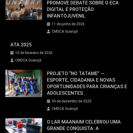
PROMOVE DEBATE SOBRE O ECA
DIGITAL E PROTEÇÃO
INFANTOJUVENIL
11 de junho de 2026
CMDCA Guarujá
ATA 2025
10 de fevereiro de 2026
CMDCA Guarujá
PROJETO “NO TATAME” —
ESPORTE, CIDADANIA E NOVAS
OPORTUNIDADES PARA CRIANÇAS E
ADOLESCENTES
30 de dezembro de 2025
CMDCA Guarujá
O LAR MAANAIM CELEBROU UMA
GRANDE CONQUISTA: A