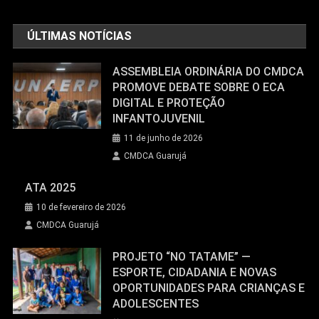
ÚLTIMAS NOTÍCIAS
ASSEMBLEIA ORDINÁRIA DO CMDCA
PROMOVE DEBATE SOBRE O ECA
DIGITAL E PROTEÇÃO
INFANTOJUVENIL
11 de junho de 2026
CMDCA Guarujá
ATA 2025
10 de fevereiro de 2026
CMDCA Guarujá
PROJETO “NO TATAME” —
ESPORTE, CIDADANIA E NOVAS
OPORTUNIDADES PARA CRIANÇAS E
ADOLESCENTES