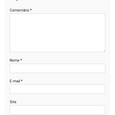
Comentário
*
Nome
*
E-mail
*
Site