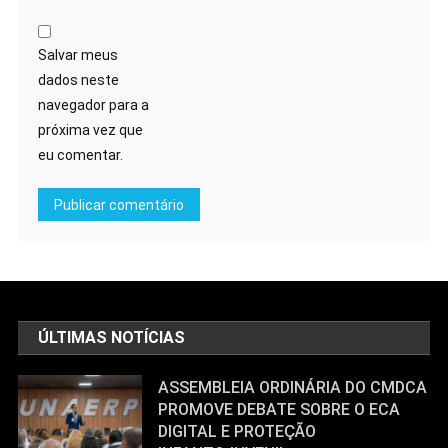
Salvar meus
dados neste
navegador para a
próxima vez que
eu comentar.
ÚLTIMAS NOTÍCIAS
ASSEMBLEIA ORDINÁRIA DO CMDCA
PROMOVE DEBATE SOBRE O ECA
DIGITAL E PROTEÇÃO