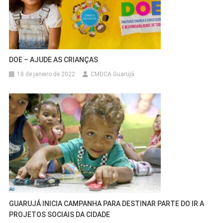
DOE – AJUDE AS CRIANÇAS
18 de janeiro de 2022
CMDCA Guarujá
GUARUJÁ INICIA CAMPANHA PARA DESTINAR PARTE DO IR A
PROJETOS SOCIAIS DA CIDADE