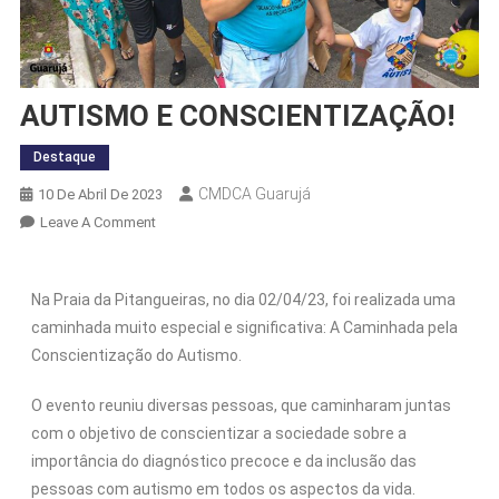
AUTISMO E CONSCIENTIZAÇÃO!
Destaque
CMDCA Guarujá
10 De Abril De 2023
Leave A Comment
Na Praia da Pitangueiras, no dia 02/04/23, foi realizada uma
caminhada muito especial e significativa: A Caminhada pela
Conscientização do Autismo.
O evento reuniu diversas pessoas, que caminharam juntas
com o objetivo de conscientizar a sociedade sobre a
importância do diagnóstico precoce e da inclusão das
pessoas com autismo em todos os aspectos da vida.