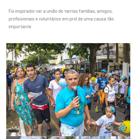
Foi inspirador ver a união de tantas famílias, amigos,
profissionais e voluntários em prol de uma causa tão
importante.