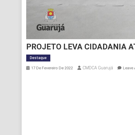
PROJETO LEVA CIDADANIA A
Destaque
CMDCA Guarujá
17 De Fevereiro De 2022
Leave