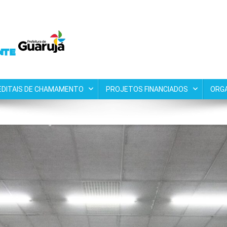
EDITAIS DE CHAMAMENTO
PROJETOS FINANCIADOS
ORG