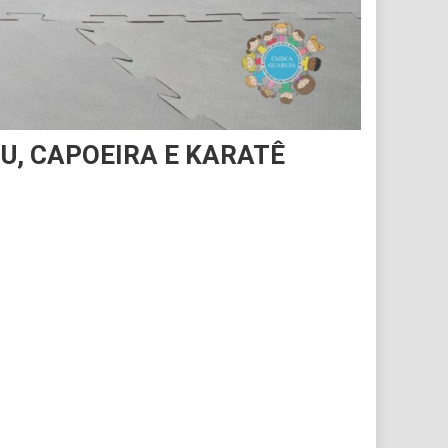
U, CAPOEIRA E KARATÊ